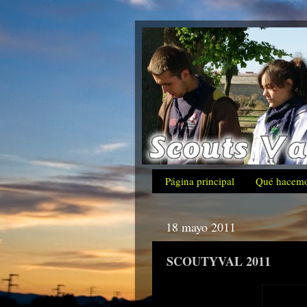
Página principal
Qué hacem
18 mayo 2011
SCOUTYVAL 2011