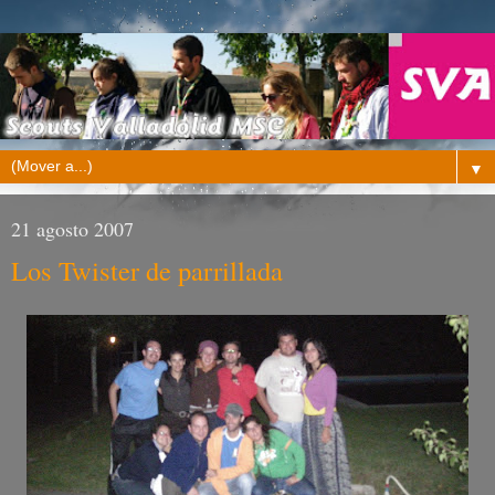
▼
21 agosto 2007
Los Twister de parrillada