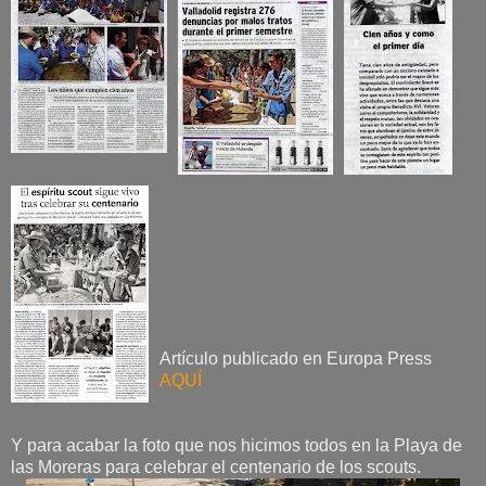
Artículo publicado en Europa Press
AQUÍ
Y para acabar la foto que nos hicimos todos en la Playa de
las Moreras para celebrar el centenario de los scouts.