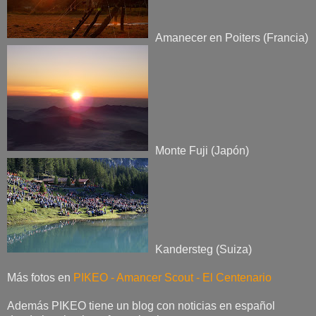
Amanecer en Poiters (Francia)
Monte Fuji (Japón)
Kandersteg (Suiza)
Más fotos en
PIKEO - Amancer Scout - El Centenario
Además PIKEO tiene un blog con noticias en español