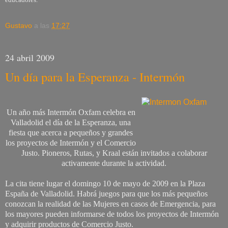
Gustavo
a las
17:27
24 abril 2009
Un día para la Esperanza - Intermón
Un año más Intermón Oxfam celebra en
Valladolid el día de la Esperanza, una
fiesta que acerca a pequeños y grandes
los proyectos de Intermón y el Comercio
Justo. Pioneros, Rutas, y Kraal están invitados a colaborar
activamente durante la actividad.
La cita tiene lugar el domingo 10 de mayo de 2009 en la Plaza
España de Valladolid. Habrá juegos para que los más pequeños
conozcan la realidad de las Mujeres en casos de Emergencia, para
los mayores pueden informarse de todos los proyectos de Intermón
y adquirir productos de Comercio Justo.