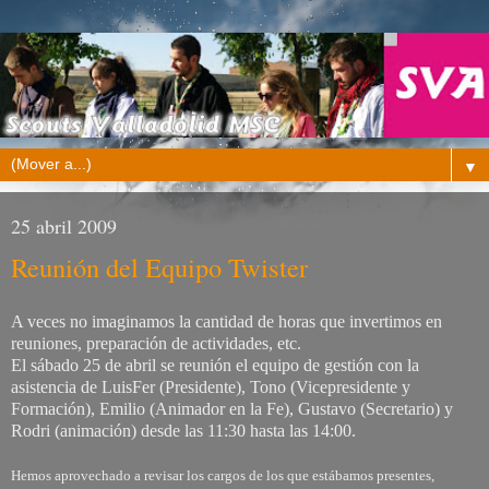
▼
25 abril 2009
Reunión del Equipo Twister
A veces no imaginamos la cantidad de horas que invertimos en
reuniones, preparación de actividades, etc.
El sábado 25 de abril se reunión el equipo de gestión con la
asistencia de LuisFer (Presidente), Tono (Vicepresidente y
Formación), Emilio (Animador en la Fe), Gustavo (Secretario) y
Rodri (animación) desde las 11:30 hasta las 14:00.
Hemos aprovechado a revisar los cargos de los que estábamos presentes,