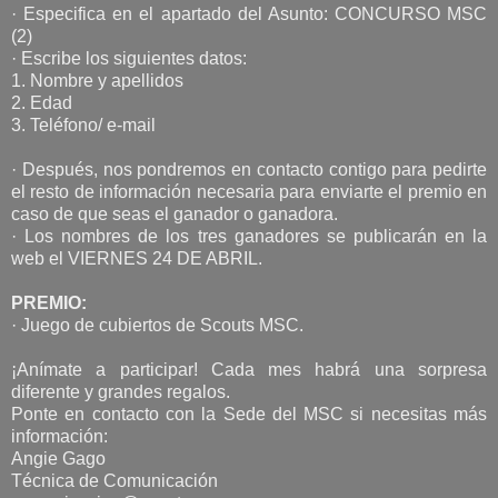
· Especifica en el apartado del Asunto: CONCURSO MSC
(2)
· Escribe los siguientes datos:
1. Nombre y apellidos
2. Edad
3. Teléfono/ e-mail
· Después, nos pondremos en contacto contigo para pedirte
el resto de información necesaria para enviarte el premio en
caso de que seas el ganador o ganadora.
· Los nombres de los tres ganadores se publicarán en la
web el VIERNES 24 DE ABRIL.
PREMIO:
· Juego de cubiertos de Scouts MSC.
¡Anímate a participar! Cada mes habrá una sorpresa
diferente y grandes regalos.
Ponte en contacto con la Sede del MSC si necesitas más
información:
Angie Gago
Técnica de Comunicación