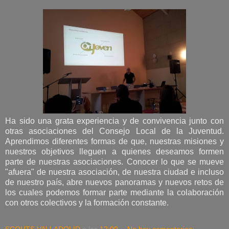
Ha sido una grata experiencia y de convivencia junto con
otras asociaciones del Consejo Local de la Juventud.
Aprendimos diferentes formas de que, nuestras misiones y
nuestros objetivos lleguen a quienes deseamos formen
parte de nuestras asociaciones. Conocer lo que se mueve
"afuera" de nuestra asociación, de nuestra ciudad e incluso
de nuestro país, abre nuevos panoramas y nuevos retos de
los cuales podemos formar parte mediante la colaboración
con otros colectivos y la formación constante.