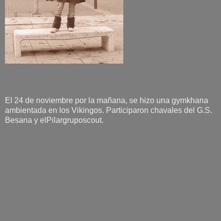
El 24 de noviembre por la mañana, se hizo una gymkhana
ambientada en los Vikingos. Participaron chavales del G.S.
Besana y elPilargruposcout.