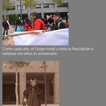
Como cada año, el Grupo invitó a toda la Asociación a
celebrar con ellos su aniversario.