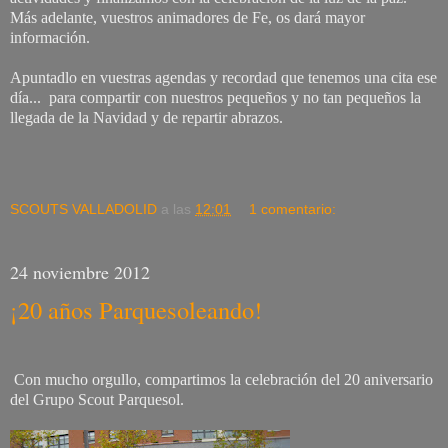
Más adelante, vuestros animadores de Fe, os dará mayor
información.
Apuntadlo en vuestras agendas y recordad que tenemos una cita ese
día... para compartir con nuestros pequeños y no tan pequeños la
llegada de la Navidad y de repartir abrazos.
SCOUTS VALLADOLID
a las
12:01
1 comentario:
24 noviembre 2012
¡20 años Parquesoleando!
Con mucho orgullo, compartimos la celebración del 20 aniversario
del Grupo Scout Parquesol.