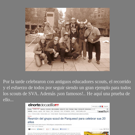
Por la tarde celebraron con antiguos educadores scouts, el recorrido
y el esfuerzo de todos por seguir siendo un gran ejemplo para todos
los scouts de SVA. Además ¡son famosos!.. He aquí una prueba de
ello...