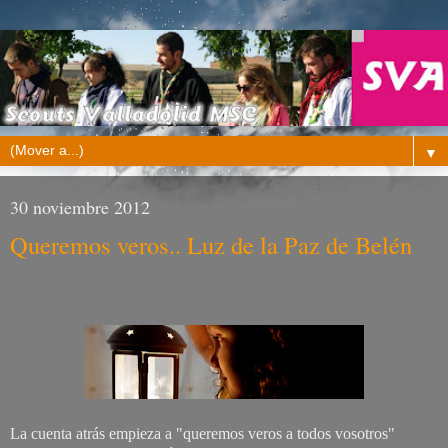
▼
30 noviembre 2012
Queremos veros.. Luz de la Paz de Belén
La cuenta atrás empieza a "queremos veros a todos vosotros"