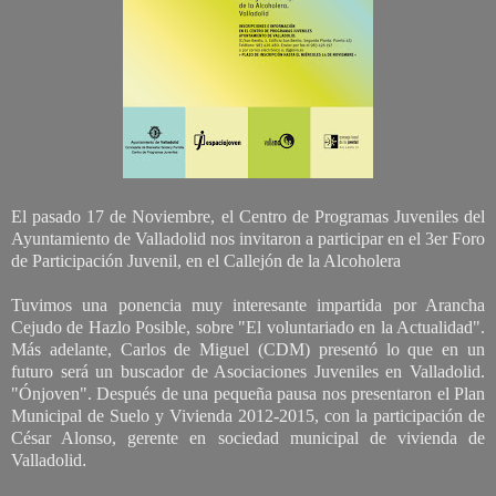
El pasado 17 de Noviembre, el Centro de Programas Juveniles del
Ayuntamiento de Valladolid nos invitaron a participar en el 3er Foro
de Participación Juvenil, en el Callejón de la Alcoholera
Tuvimos una ponencia muy interesante impartida por Arancha
Cejudo de Hazlo Posible, sobre "El voluntariado en la Actualidad".
Más adelante, Carlos de Miguel (CDM) presentó lo que en un
futuro será un buscador de Asociaciones Juveniles en Valladolid.
"Ónjoven". Después de una pequeña pausa nos presentaron el Plan
Municipal de Suelo y Vivienda 2012-2015, con la participación de
César Alonso, gerente en sociedad municipal de vivienda de
Valladolid
.