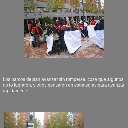
Los barcos debían avanzar sin romperse, cosa que algunos
no lo lograron, y otros pensaron en estrategias para avanzar
rápidamente