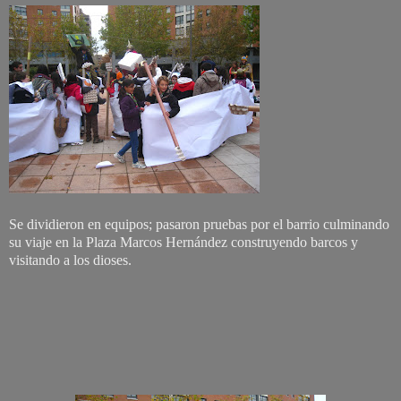
Se dividieron en equipos; pasaron pruebas por el barrio culminando
su viaje en la Plaza Marcos Hernández construyendo barcos y
visitando a los dioses.