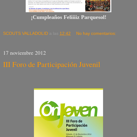
¡Cumpleaños Feliiiiz Parquesol!
SCOUTS VALLADOLID
a las
12:42
No hay comentarios:
17 noviembre 2012
III Foro de Participación Juvenil