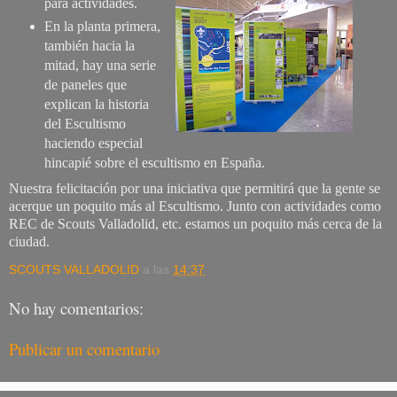
para actividades.
En la planta primera,
también hacia la
mitad, hay una serie
de paneles que
explican la historia
del Escultismo
haciendo especial
hincapié sobre el escultismo en España.
Nuestra felicitación por una iniciativa que permitirá que la gente se
acerque un poquito más al Escultismo. Junto con actividades como
REC de Scouts Valladolid, etc. estamos un poquito más cerca de la
ciudad.
SCOUTS VALLADOLID
a las
14:37
No hay comentarios:
Publicar un comentario