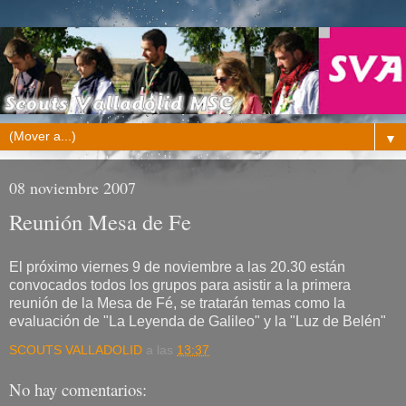
▼
08 noviembre 2007
Reunión Mesa de Fe
El próximo viernes 9 de noviembre a las 20.30 están
convocados todos los grupos para asistir a la primera
reunión de la Mesa de Fé, se tratarán temas como la
evaluación de "La Leyenda de Galileo" y la "Luz de Belén"
SCOUTS VALLADOLID
a las
13:37
No hay comentarios: