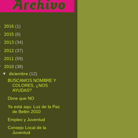
►
2016
(1)
►
2015
(6)
►
2013
(34)
►
2012
(37)
►
2011
(59)
▼
2010
(38)
▼
diciembre
(12)
BUSCAMOS NOMBRE Y
COLORES, ¿NOS
AYUDAS?
Dime que NO
Ya está aqu: Luz de la Paz
de Belén 2010
Empleo y Juventud
Consejo Local de la
Juventud