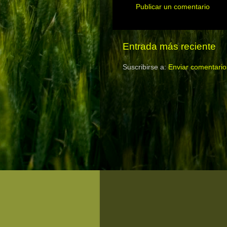
Publicar un comentario
Entrada más reciente
Suscribirse a:
Enviar comentario