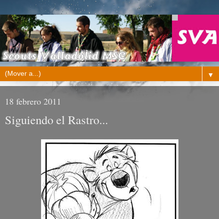
▼
18 febrero 2011
Siguiendo el Rastro...