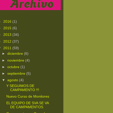
►
2016
(1)
►
2015
(6)
►
2013
(34)
►
2012
(37)
▼
2011
(59)
►
diciembre
(6)
►
noviembre
(4)
►
octubre
(1)
►
septiembre
(5)
▼
agosto
(4)
Y SEGUIMOS DE
CAMPAMENTO !!!
Nuevo Curso de Monitores
EL EQUIPO DE SVA SE VA
DE CAMPAMENTOS