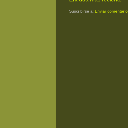
Suscribirse a:
Enviar comentario