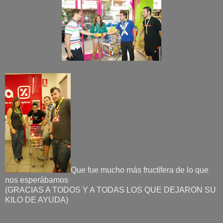
Que fue mucho más fructífera de lo que
nos esperábamos
(GRACIAS A TODOS Y A TODAS LOS QUE DEJARON SU
KILO DE AYUDA)