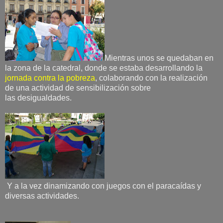
Mientras unos se quedaban en
la zona de la catedral, donde se estaba desarrollando la
jornada contra la pobreza
, colaborando con la realización
de una actividad de sensibilización sobre
las desigualdades.
Y a la vez dinamizando con juegos con el paracaídas y
diversas actividades.