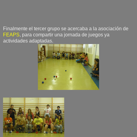
Finalmente el tercer grupo se acercaba a la asociación de
FEAPS
, para compartir una jornada de juegos ya
actividades adaptadas.