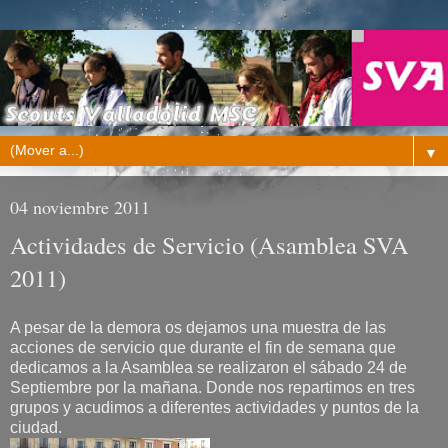
▼
04 noviembre 2011
Actividades de Servicio (Asamblea SVA
2011)
A pesar de la demora os dejamos una muestra de las
acciones de servicio que durante el fin de semana que
dedicamos a la Asamblea se realizaron el sábado 24 de
Septiembre por la mañana. Donde nos repartimos en tres
grupos y acudimos a diferentes actividades y puntos de la
ciudad.