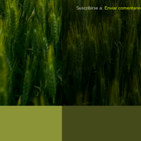
Suscribirse a:
Enviar comentario