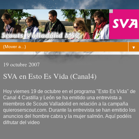
▼
19 octubre 2007
SVA en Esto Es Vida (Canal4)
Hoy viernes 19 de octubre en el programa "Esto Es Vida" de
Canal 4 Castilla y León se ha emitido una entrevista a
miembros de Scouts Valladolid en relación a la campaña
quieroserscout.com. Durante la entrevista se han emitido los
anuncios del hombre cabra y la mujer salmón. Aquí podéis
difrutar del video