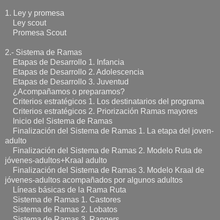
1. Ley y promesa
Ley scout
Promesa Scout
2.- Sistema de Ramas
Etapas de Desarrollo 1. Infancia
Etapas de Desarrollo 2. Adolescencia
Etapas de Desarrollo 3. Juventud
¿Acompañamos o preparamos?
Criterios estratégicos 1. Los destinatarios del programa
Criterios estratégicos 2. Priorización Ramas mayores
Inicio del Sistema de Ramas
Finalización del Sistema de Ramas 1. La etapa del joven-
adulto
Finalización del Sistema de Ramas 2. Modelo Ruta de
jóvenes-adultos+Kraal adulto
Finalización del Sistema de Ramas 3. Modelo Kraal de
jóvenes-adultos acompañados por algunos adultos
Líneas básicas de la Rama Ruta
Sistema de Ramas 1. Castores
Sistema de Ramas 2. Lobatos
Sistema de Ramas 3. Rangers