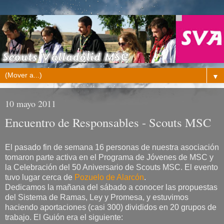
▼
10 mayo 2011
Encuentro de Responsables - Scouts MSC
El pasado fin de semana 16 personas de nuestra asociación
tomaron parte activa en el Programa de Jóvenes de MSC y
la Celebración del 50 Aniversario de Scouts MSC. El evento
tuvo lugar cerca de
Pozuelo de Alarcón
.
Dedicamos la mañana del sábado a conocer las propuestas
del Sistema de Ramas, Ley y Promesa, y estuvimos
haciendo aportaciones (casi 300) divididos en 20 grupos de
trabajo. El Guión era el siguiente: