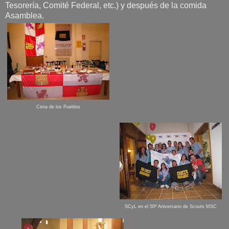
Tesorería, Comité Federal, etc.) y después de la comida
Asamblea.
Cena de los Pueblos
SCyL en el 50º Aniversario de Scouts MSC