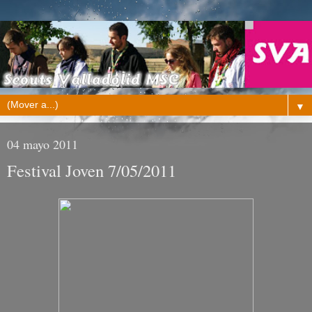
▼
04 mayo 2011
Festival Joven 7/05/2011